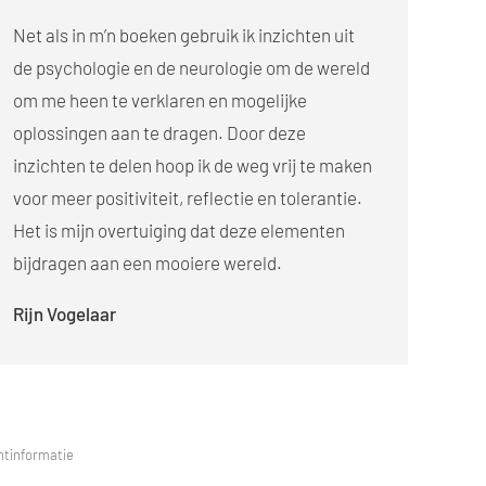
Net als in m’n boeken gebruik ik inzichten uit
de psychologie en de neurologie om de wereld
om me heen te verklaren en mogelijke
oplossingen aan te dragen. Door deze
inzichten te delen hoop ik de weg vrij te maken
voor meer positiviteit, reflectie en tolerantie.
Het is mijn overtuiging dat deze elementen
bijdragen aan een mooiere wereld.
Rijn Vogelaar
tinformatie