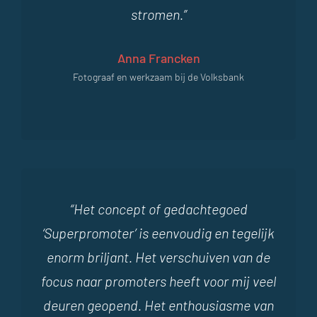
stromen.”
Anna Francken
Fotograaf en werkzaam bij de Volksbank
“Het concept of gedachtegoed
‘Superpromoter’ is eenvoudig en tegelijk
enorm briljant. Het verschuiven van de
focus naar promoters heeft voor mij veel
deuren geopend. Het enthousiasme van