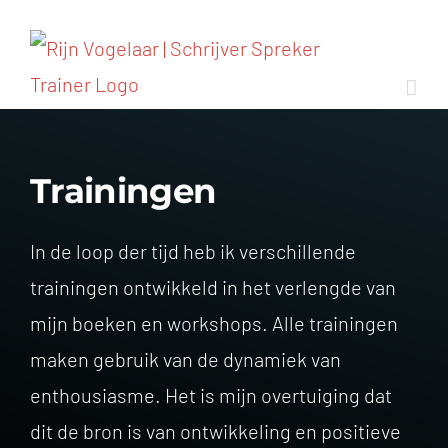
Ga
naar
inhoud
Trainingen
In de loop der tijd heb ik verschillende
trainingen ontwikkeld in het verlengde van
mijn boeken en workshops. Alle trainingen
maken gebruik van de dynamiek van
enthousiasme. Het is mijn overtuiging dat
dit de bron is van ontwikkeling en positieve