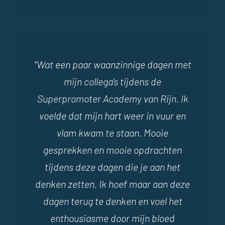
“Wat een paar waanzinnige dagen met
mijn collega’s tijdens de
Superpromoter Academy van Rijn. Ik
voelde dat mijn hart weer in vuur en
vlam kwam te staan. Mooie
gesprekken en mooie opdrachten
tijdens deze dagen die je aan het
denken zetten. Ik hoef maar aan deze
dagen terug te denken en voel het
enthousiasme door mijn bloed