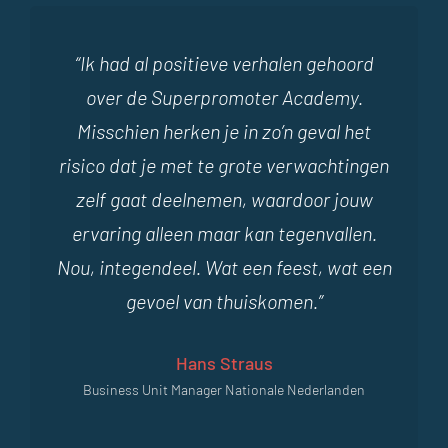
“Ik had al positieve verhalen gehoord
over de Superpromoter Academy.
Misschien herken je in zo’n geval het
risico dat je met te grote verwachtingen
zelf gaat deelnemen, waardoor jouw
ervaring alleen maar kan tegenvallen.
Nou, integendeel. Wat een feest, wat een
gevoel van thuiskomen.”
Hans Straus
Business Unit Manager Nationale Nederlanden