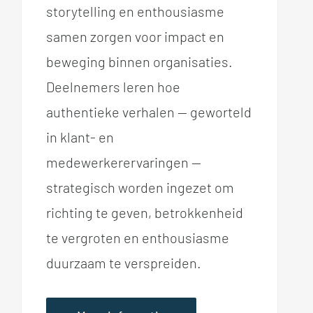
storytelling en enthousiasme
samen zorgen voor impact en
beweging binnen organisaties.
Deelnemers leren hoe
authentieke verhalen — geworteld
in klant- en
medewerkerervaringen —
strategisch worden ingezet om
richting te geven, betrokkenheid
te vergroten en enthousiasme
duurzaam te verspreiden.