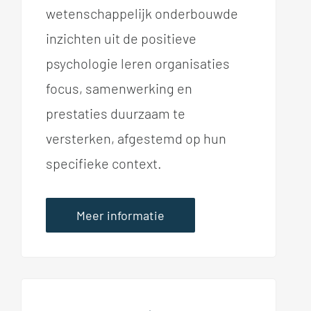
wetenschappelijk onderbouwde
inzichten uit de positieve
psychologie leren organisaties
focus, samenwerking en
prestaties duurzaam te
versterken, afgestemd op hun
specifieke context.
Meer informatie