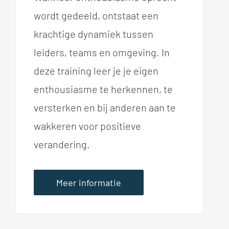
wordt gedeeld, ontstaat een
krachtige dynamiek tussen
leiders, teams en omgeving. In
deze training leer je je eigen
enthousiasme te herkennen, te
versterken en bij anderen aan te
wakkeren voor positieve
verandering.
Meer informatie