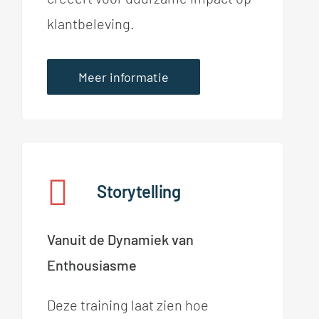
klantbeleving.
Meer informatie
Storytelling
Vanuit de Dynamiek van
Enthousiasme
Deze training laat zien hoe