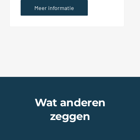
Meer informatie
Wat anderen
zeggen