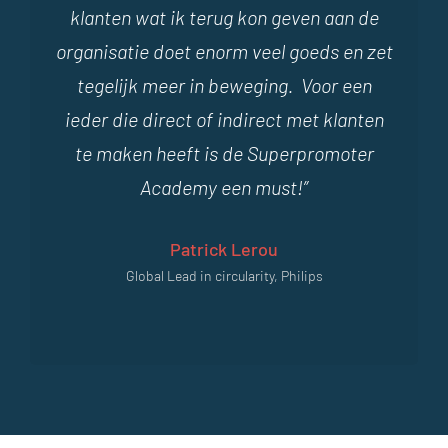
klanten wat ik terug kon geven aan de
organisatie doet enorm veel goeds en zet
tegelijk meer in beweging. Voor een
ieder die direct of indirect met klanten
te maken heeft is de Superpromoter
Academy een must!”
Patrick Lerou
Global Lead in circularity, Philips