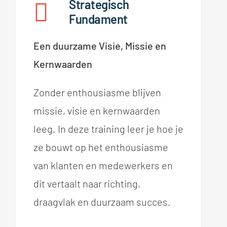
Strategisch
Fundament
Een duurzame Visie, Missie en
Kernwaarden
Zonder enthousiasme blijven
missie, visie en kernwaarden
leeg. In deze training leer je hoe je
ze bouwt op het enthousiasme
van klanten en medewerkers en
dit vertaalt naar richting,
draagvlak en duurzaam succes.