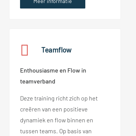
Meer informatie
Teamflow
Enthousiasme en Flow in
teamverband
Deze training richt zich op het
creëren van een positieve
dynamiek en flow binnen en
tussen teams. Op basis van