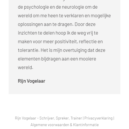
de psychologie en de neurologie om de
wereld om me heen te verklaren en mogelijke
oplossingen aan te dragen. Door deze
inzichten te delen hoop ik de weg vrij te
maken voor meer positiviteit, reflectie en
tolerantie. Het is mijn overtuiging dat deze
elementen bijdragen aan een mooiere
wereld.
Rijn Vogelaar
Rijn Vogelaar - Schrijver, Spreker, Trainer |
Privacyverklaring
|
Algemene voorwaarden & Klantinformatie