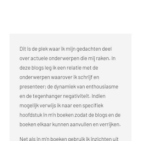
Dit is de plek waar ik mijn gedachten deel
over actuele onderwerpen die mij raken. In
deze blogs leg ik een relatie met de
onderwerpen waarover ik schrijf en
presenteer; de dynamiek van enthousiasme
en de tegenhanger negativiteit. Indien
mogelijk verwijs ik naar een specifiek
hoofdstuk in m’n boeken zodat de blogs en de
boeken elkaar kunnen aanvullen en verrijken.
Net als in m’n boeken gebruik ik inzichten uit