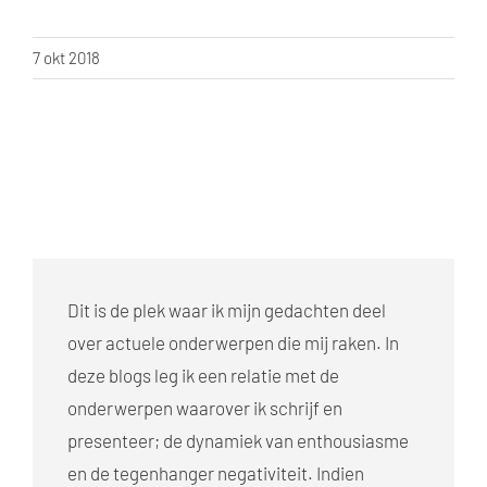
7 okt 2018
Dit is de plek waar ik mijn gedachten deel
over actuele onderwerpen die mij raken. In
deze blogs leg ik een relatie met de
onderwerpen waarover ik schrijf en
presenteer; de dynamiek van enthousiasme
en de tegenhanger negativiteit. Indien