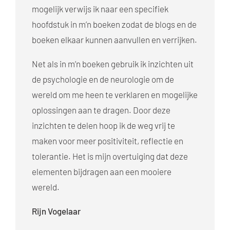
mogelijk verwijs ik naar een specifiek
hoofdstuk in m’n boeken zodat de blogs en de
boeken elkaar kunnen aanvullen en verrijken.
Net als in m’n boeken gebruik ik inzichten uit
de psychologie en de neurologie om de
wereld om me heen te verklaren en mogelijke
oplossingen aan te dragen. Door deze
inzichten te delen hoop ik de weg vrij te
maken voor meer positiviteit, reflectie en
tolerantie. Het is mijn overtuiging dat deze
elementen bijdragen aan een mooiere
wereld.
Rijn Vogelaar