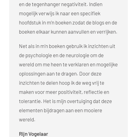
en de tegenhanger negativiteit. Indien
mogelijk verwijs ik naar een specifiek
hoofdstuk in m’n boeken zodat de blogs en de
boeken elkaar kunnen aanvullen en verrijken.
Net als in m’n boeken gebruik ik inzichten uit
de psychologie en de neurologie om de
wereld om me heen te verklaren en mogelijke
oplossingen aan te dragen. Door deze
inzichten te delen hoop ik de weg vrij te
maken voor meer positiviteit, reflectie en
tolerantie. Het is mijn overtuiging dat deze
elementen bijdragen aan een mooiere
wereld.
Rijn Vogelaar