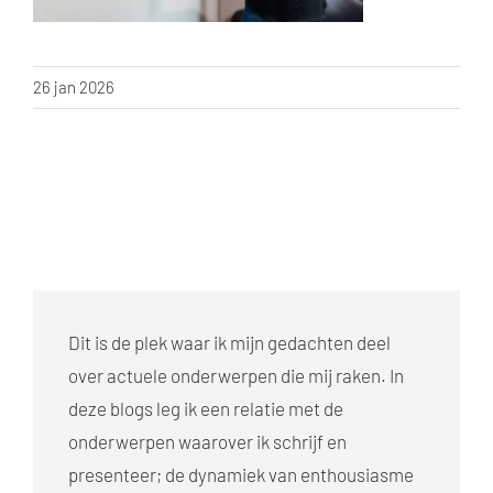
26 jan 2026
Dit is de plek waar ik mijn gedachten deel
over actuele onderwerpen die mij raken. In
deze blogs leg ik een relatie met de
onderwerpen waarover ik schrijf en
presenteer; de dynamiek van enthousiasme