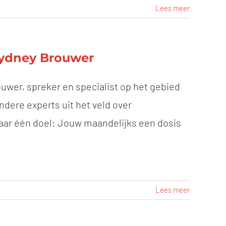
Lees meer
Sydney Brouwer
uwer, spreker en specialist op het gebied
ndere experts uit het veld over
ar één doel: Jouw maandelijks een dosis
Lees meer