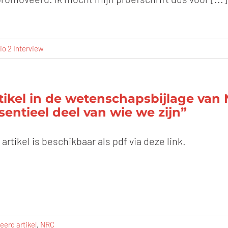
o 2 Interview
tikel in de wetenschapsbijlage van
sentieel deel van wie we zijn”
 artikel is beschikbaar als pdf via deze link.
eerd artikel
,
NRC