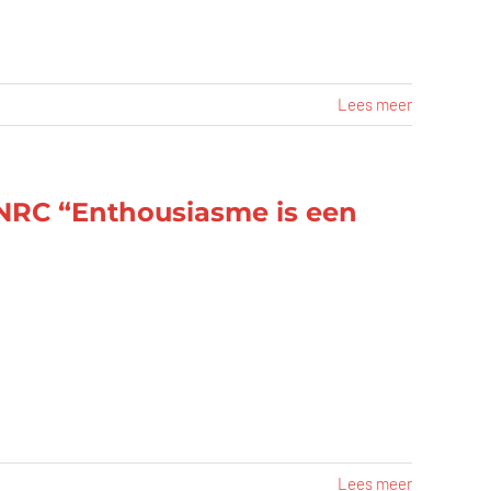
Lees meer
 NRC “Enthousiasme is een
Lees meer