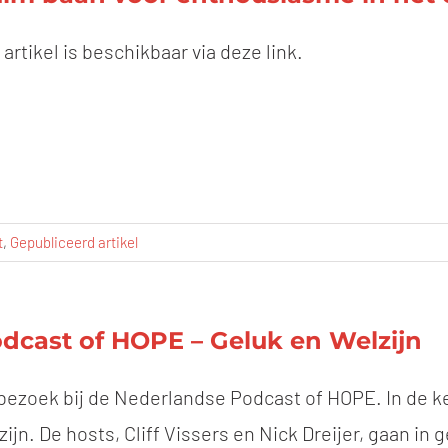
 artikel is beschikbaar via deze link.
t
,
Gepubliceerd artikel
dcast of HOPE – Geluk en Welzijn
bezoek bij de Nederlandse Podcast of HOPE. In de k
zijn. De hosts, Cliff Vissers en Nick Dreijer, gaan 