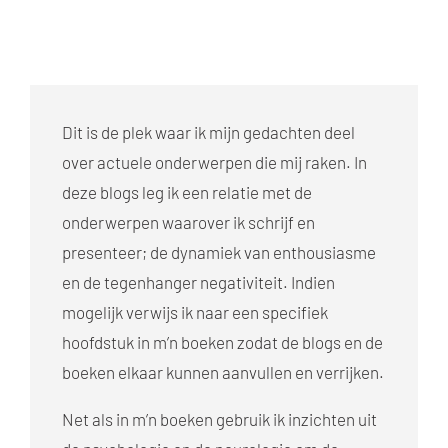
Dit is de plek waar ik mijn gedachten deel
over actuele onderwerpen die mij raken. In
deze blogs leg ik een relatie met de
onderwerpen waarover ik schrijf en
presenteer; de dynamiek van enthousiasme
en de tegenhanger negativiteit. Indien
mogelijk verwijs ik naar een specifiek
hoofdstuk in m’n boeken zodat de blogs en de
boeken elkaar kunnen aanvullen en verrijken.
Net als in m’n boeken gebruik ik inzichten uit