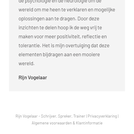
de psychologie en de neurologie om de
wereld om me heen te verklaren en mogelijke
oplossingen aan te dragen. Door deze
inzichten te delen hoop ik de weg vrij te
maken voor meer positiviteit, reflectie en
tolerantie. Het is mijn overtuiging dat deze
elementen bijdragen aan een mooiere
wereld.
Rijn Vogelaar
Rijn Vogelaar - Schrijver, Spreker, Trainer |
Privacyverklaring
|
Algemene voorwaarden & Klantinformatie