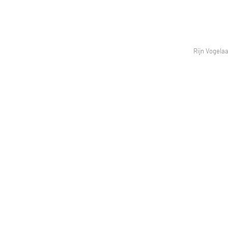
Rijn Vogelaa