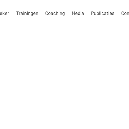
eker
Trainingen
Coaching
Media
Publicaties
Con