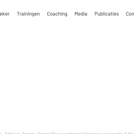
eker
Trainingen
Coaching
Media
Publicaties
Con