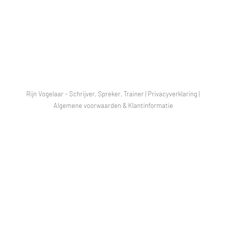
Rijn Vogelaar - Schrijver, Spreker, Trainer |
Privacyverklaring
|
Algemene voorwaarden & Klantinformatie