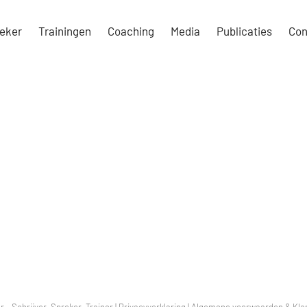
eker
Trainingen
Coaching
Media
Publicaties
Con