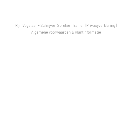
Rijn Vogelaar - Schrijver, Spreker, Trainer |
Privacyverklaring
|
Algemene voorwaarden & Klantinformatie