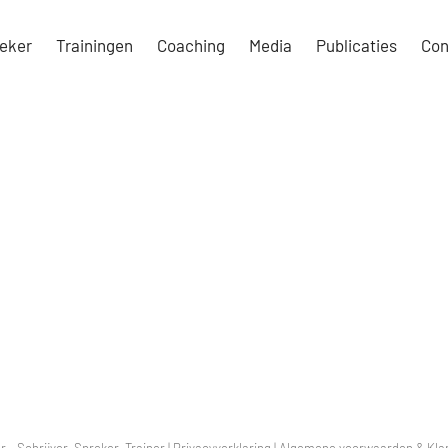
eker
Trainingen
Coaching
Media
Publicaties
Con