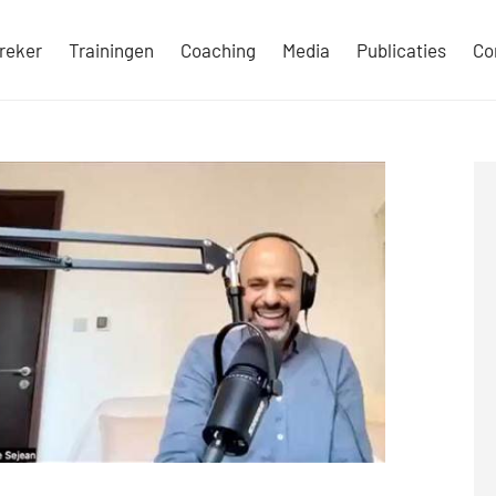
reker
Trainingen
Coaching
Media
Publicaties
Co