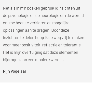
Net als in m’n boeken gebruik ik inzichten uit
de psychologie en de neurologie om de wereld
om me heen te verklaren en mogelijke
oplossingen aan te dragen. Door deze
inzichten te delen hoop ik de weg vrij te maken
voor meer positiviteit, reflectie en tolerantie.
Het is mijn overtuiging dat deze elementen
bijdragen aan een mooiere wereld.
Rijn Vogelaar