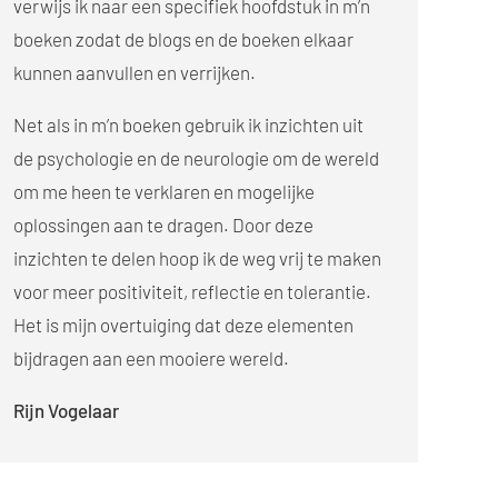
verwijs ik naar een specifiek hoofdstuk in m’n
boeken zodat de blogs en de boeken elkaar
kunnen aanvullen en verrijken.
Net als in m’n boeken gebruik ik inzichten uit
de psychologie en de neurologie om de wereld
om me heen te verklaren en mogelijke
oplossingen aan te dragen. Door deze
inzichten te delen hoop ik de weg vrij te maken
voor meer positiviteit, reflectie en tolerantie.
Het is mijn overtuiging dat deze elementen
bijdragen aan een mooiere wereld.
Rijn Vogelaar