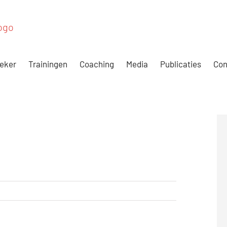
eker
Trainingen
Coaching
Media
Publicaties
Con