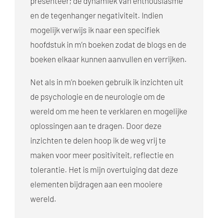
presenteer; de dynamiek van enthousiasme
en de tegenhanger negativiteit. Indien
mogelijk verwijs ik naar een specifiek
hoofdstuk in m’n boeken zodat de blogs en de
boeken elkaar kunnen aanvullen en verrijken.
Net als in m’n boeken gebruik ik inzichten uit
de psychologie en de neurologie om de
wereld om me heen te verklaren en mogelijke
oplossingen aan te dragen. Door deze
inzichten te delen hoop ik de weg vrij te
maken voor meer positiviteit, reflectie en
tolerantie. Het is mijn overtuiging dat deze
elementen bijdragen aan een mooiere
wereld.