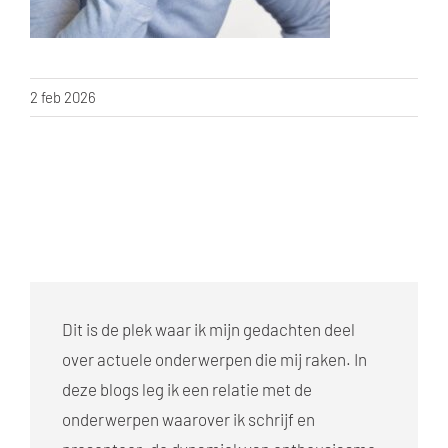
2 feb 2026
Dit is de plek waar ik mijn gedachten deel
over actuele onderwerpen die mij raken. In
deze blogs leg ik een relatie met de
onderwerpen waarover ik schrijf en