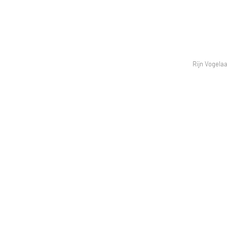
Rijn Vogelaa