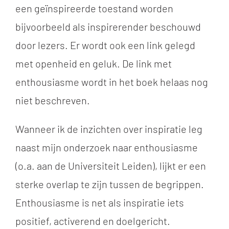
een geïnspireerde toestand worden
bijvoorbeeld als inspirerender beschouwd
door lezers. Er wordt ook een link gelegd
met openheid en geluk. De link met
enthousiasme wordt in het boek helaas nog
niet beschreven.
Wanneer ik de inzichten over inspiratie leg
naast mijn onderzoek naar enthousiasme
(o.a. aan de Universiteit Leiden), lijkt er een
sterke overlap te zijn tussen de begrippen.
Enthousiasme is net als inspiratie iets
positief, activerend en doelgericht.