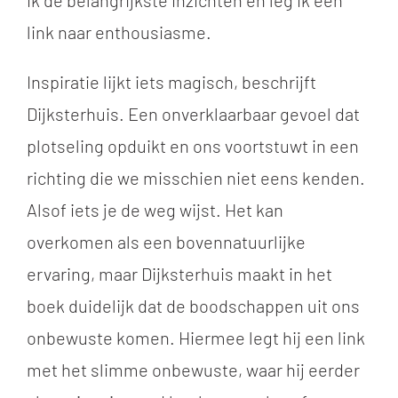
ik de belangrijkste inzichten en leg ik een
link naar enthousiasme.
Inspiratie lijkt iets magisch, beschrijft
Dijksterhuis. Een onverklaarbaar gevoel dat
plotseling opduikt en ons voortstuwt in een
richting die we misschien niet eens kenden.
Alsof iets je de weg wijst. Het kan
overkomen als een bovennatuurlijke
ervaring, maar Dijksterhuis maakt in het
boek duidelijk dat de boodschappen uit ons
onbewuste komen. Hiermee legt hij een link
met het slimme onbewuste, waar hij eerder