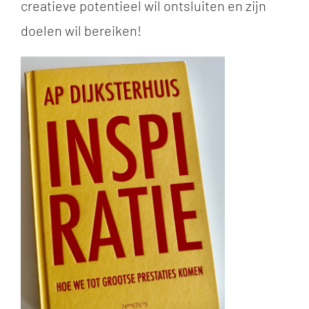
creatieve potentieel wil ontsluiten en zijn
doelen wil bereiken!