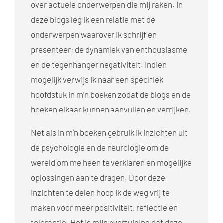
over actuele onderwerpen die mij raken. In
deze blogs leg ik een relatie met de
onderwerpen waarover ik schrijf en
presenteer; de dynamiek van enthousiasme
en de tegenhanger negativiteit. Indien
mogelijk verwijs ik naar een specifiek
hoofdstuk in m’n boeken zodat de blogs en de
boeken elkaar kunnen aanvullen en verrijken.
Net als in m’n boeken gebruik ik inzichten uit
de psychologie en de neurologie om de
wereld om me heen te verklaren en mogelijke
oplossingen aan te dragen. Door deze
inzichten te delen hoop ik de weg vrij te
maken voor meer positiviteit, reflectie en
tolerantie. Het is mijn overtuiging dat deze