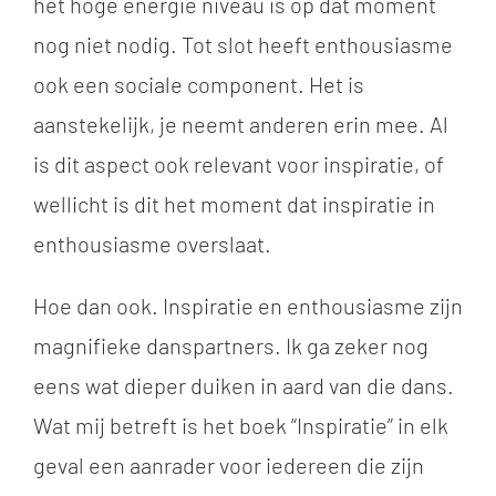
het hoge energie niveau is op dat moment
nog niet nodig. Tot slot heeft enthousiasme
ook een sociale component. Het is
aanstekelijk, je neemt anderen erin mee. Al
is dit aspect ook relevant voor inspiratie, of
wellicht is dit het moment dat inspiratie in
enthousiasme overslaat.
Hoe dan ook. Inspiratie en enthousiasme zijn
magnifieke danspartners. Ik ga zeker nog
eens wat dieper duiken in aard van die dans.
Wat mij betreft is het boek “Inspiratie” in elk
geval een aanrader voor iedereen die zijn