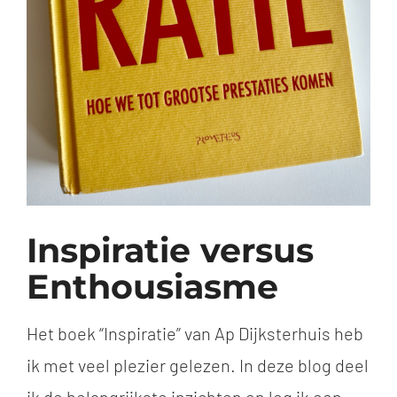
Inspiratie versus
Enthousiasme
Het boek “Inspiratie” van Ap Dijksterhuis heb
ik met veel plezier gelezen. In deze blog deel