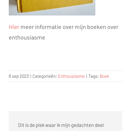
Hier
meer informatie over mijn boeken over
enthousiasme
6 sep 2023
|
Categorieën:
Enthousiasme
|
Tags:
Boek
Dit is de plek waar ik mijn gedachten deel