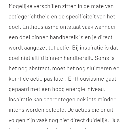
Mogelijke verschillen zitten in de mate van
actiegerichtheid en de specificiteit van het
doel. Enthousiasme ontstaat vaak wanneer
een doel binnen handbereik is en je direct
wordt aangezet tot actie. Bij inspiratie is dat
doel niet altijd binnen handbereik. Soms is
het nog abstract, moet het nog sluimeren en
komt de actie pas later. Enthousiasme gaat
gepaard met een hoog energie-niveau.
Inspiratie kan daarentegen ook iets minder
intens worden beleefd. De acties die er uit
volgen zijn vaak nog niet direct duidelijk. Dus