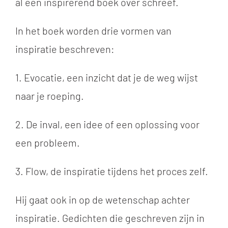
al een inspirerend boek over schreef.
In het boek worden drie vormen van
inspiratie beschreven:
1. Evocatie, een inzicht dat je de weg wijst
naar je roeping.
2. De inval, een idee of een oplossing voor
een probleem.
3. Flow, de inspiratie tijdens het proces zelf.
Hij gaat ook in op de wetenschap achter
inspiratie. Gedichten die geschreven zijn in