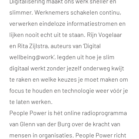
Digitalisering maakt ons werk sneller en
slimmer. Werknemers schakelen continu,
verwerken eindeloze informatiestromen en
lijken nooit echt uit te staan. Rijn Vogelaar
en Rita Zijlstra, auteurs van ‘Digital
wellbeing@work’, legden uit hoe je slim
digitaal werkt zonder jezelf onderweg kwijt
te raken en welke keuzes je moet maken om
focus te houden en technologie weer vóór je
te laten werken.
People Power is hét online radioprogramma
van Glenn van der Burg over de kracht van
mensen in organisaties. People Power richt