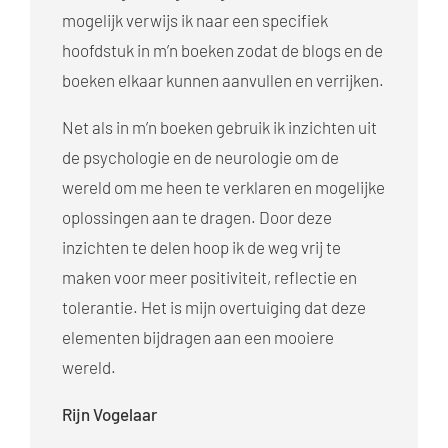
mogelijk verwijs ik naar een specifiek
hoofdstuk in m’n boeken zodat de blogs en de
boeken elkaar kunnen aanvullen en verrijken.
Net als in m’n boeken gebruik ik inzichten uit
de psychologie en de neurologie om de
wereld om me heen te verklaren en mogelijke
oplossingen aan te dragen. Door deze
inzichten te delen hoop ik de weg vrij te
maken voor meer positiviteit, reflectie en
tolerantie. Het is mijn overtuiging dat deze
elementen bijdragen aan een mooiere
wereld.
Rijn Vogelaar