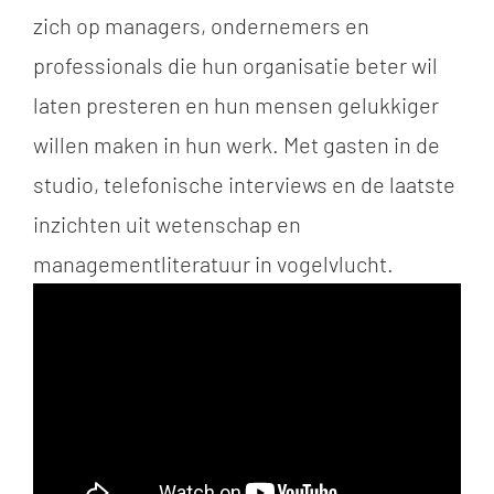
zich op managers, ondernemers en
professionals die hun organisatie beter wil
laten presteren en hun mensen gelukkiger
willen maken in hun werk. Met gasten in de
studio, telefonische interviews en de laatste
inzichten uit wetenschap en
managementliteratuur in vogelvlucht.