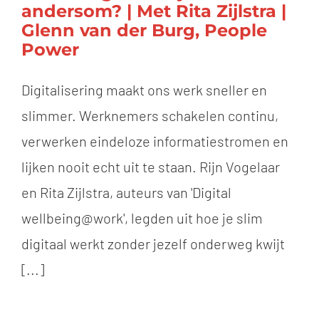
andersom? | Met Rita Zijlstra |
Glenn van der Burg, People
Power
Digitalisering maakt ons werk sneller en
slimmer. Werknemers schakelen continu,
verwerken eindeloze informatiestromen en
lijken nooit echt uit te staan. Rijn Vogelaar
en Rita Zijlstra, auteurs van 'Digital
wellbeing@work', legden uit hoe je slim
digitaal werkt zonder jezelf onderweg kwijt
[...]