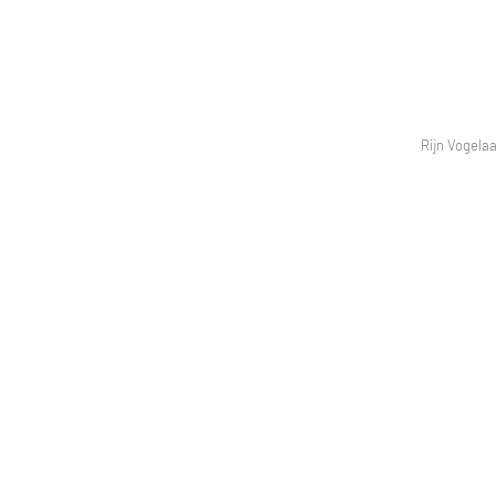
Rijn Vogelaa