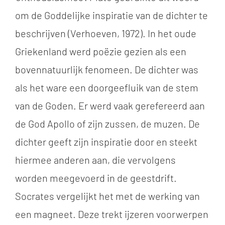
om de Goddelijke inspiratie van de dichter te
beschrijven (Verhoeven, 1972). In het oude
Griekenland werd poëzie gezien als een
bovennatuurlijk fenomeen. De dichter was
als het ware een doorgeefluik van de stem
van de Goden. Er werd vaak gerefereerd aan
de God Apollo of zijn zussen, de muzen. De
dichter geeft zijn inspiratie door en steekt
hiermee anderen aan, die vervolgens
worden meegevoerd in de geestdrift.
Socrates vergelijkt het met de werking van
een magneet. Deze trekt ijzeren voorwerpen