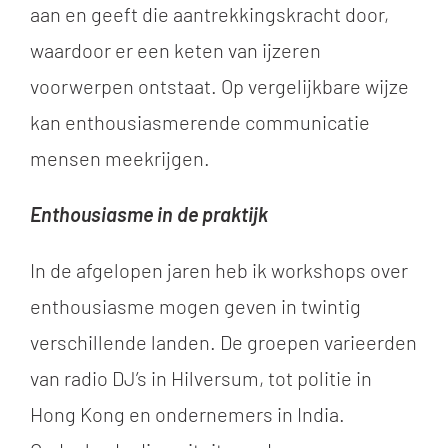
aan en geeft die aantrekkingskracht door,
waardoor er een keten van ijzeren
voorwerpen ontstaat. Op vergelijkbare wijze
kan enthousiasmerende communicatie
mensen meekrijgen.
Enthousiasme in de praktijk
In de afgelopen jaren heb ik workshops over
enthousiasme mogen geven in twintig
verschillende landen. De groepen varieerden
van radio DJ’s in Hilversum, tot politie in
Hong Kong en ondernemers in India.