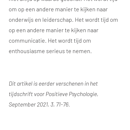
om op een andere manier te kijken naar
onderwijs en leiderschap. Het wordt tijd om
op een andere manier te kijken naar
communicatie. Het wordt tijd om
enthousiasme serieus te nemen.
Dit artikel is eerder verschenen in het
tijdschrift voor Positieve Psychologie,
September 2021, 3, 71-76.