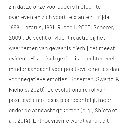
zin dat ze onze voorouders hielpen te
overleven en zich voort te planten (Frijda,
1988;
Lazarus, 1991; Russell, 2003; Scherer,
2009)
. De vecht of vlucht reactie bij het
waarnemen van gevaar is hierbij het meest
evident. Historisch gezien is er echter veel
minder aandacht voor positieve emoties dan
voor negatieve emoties (Roseman, Swartz, &
Nichols, 2020). De evolutionaire rol van
positieve emoties is pas recentelijk meer
onder de aandacht gekomen (e.g., Shiota et
al., 2014). Enthousiasme wordt vanuit dit