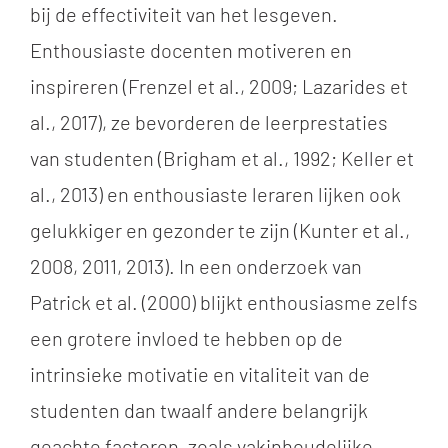
bij de effectiviteit van het lesgeven.
Enthousiaste docenten motiveren en
inspireren (
Frenzel et al., 2009;
Lazarides et
al., 2017), ze bevorderen de leerprestaties
van studenten (Brigham et al., 1992; Keller et
al., 2013) en enthousiaste leraren lijken ook
gelukkiger en gezonder te zijn (
Kunter et al.,
2008, 2011, 2013)
. In een onderzoek van
Patrick et al. (2000) blijkt enthousiasme zelfs
een grotere invloed te hebben op de
intrinsieke motivatie en vitaliteit van de
studenten dan twaalf andere belangrijk
geachte factoren, zoals vakinhoudelijke