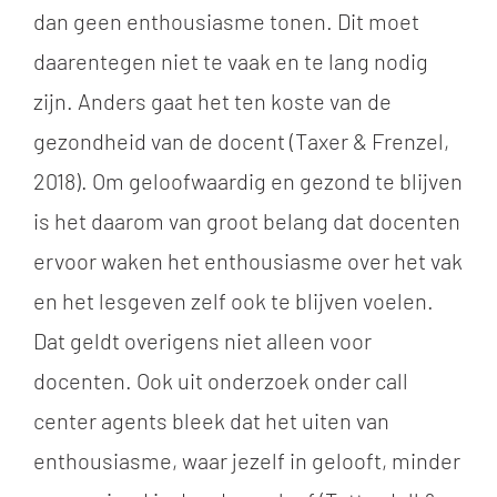
dan geen enthousiasme tonen. Dit moet
daarentegen niet te vaak en te lang nodig
zijn. Anders gaat het ten koste van de
gezondheid van de docent (Taxer
& Frenzel,
2018)
. Om geloofwaardig en gezond te blijven
is het daarom van groot belang dat docenten
ervoor waken het enthousiasme over het vak
en het lesgeven zelf ook te blijven voelen.
Dat geldt overigens niet alleen voor
docenten. Ook uit onderzoek onder call
center agents bleek dat het uiten van
enthousiasme, waar jezelf in gelooft, minder