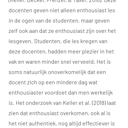
docenten geven niet alleen enthousiast les
in de ogen van de studenten, maar geven
zelf ook aan dat ze enthousiast zijn over het
lesgeven. Studenten, die les kregen van
deze docenten, hadden meer plezier in het
vak en waren minder snel verveeld. Het is
soms natuurlijk onoverkomelijk dat een
docent zich op een mindere dag wat
enthousiaster voordoet dan men werkelijk
is. Het onderzoek van Keller et al. (2018) laat
zien dat enthousiast overkomen, ook al is
het niet authentiek, nog altijd effectiever is