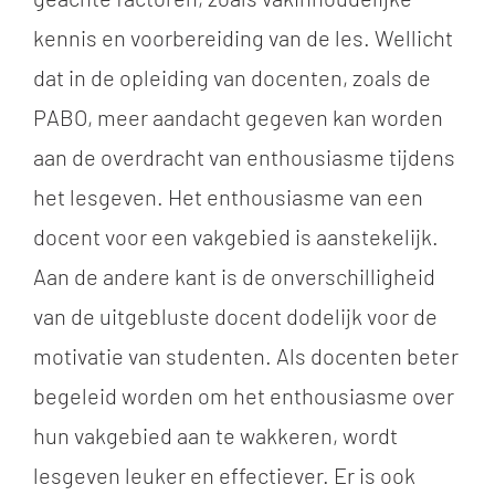
kennis en voorbereiding van de les. Wellicht
dat in de opleiding van docenten, zoals de
PABO, meer aandacht gegeven kan worden
aan de overdracht van enthousiasme tijdens
het lesgeven. Het enthousiasme van een
docent voor een vakgebied is aanstekelijk.
Aan de andere kant is de onverschilligheid
van de uitgebluste docent dodelijk voor de
motivatie van studenten. Als docenten beter
begeleid worden om het enthousiasme over
hun vakgebied aan te wakkeren, wordt
lesgeven leuker en effectiever. Er is ook