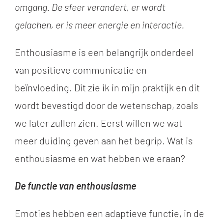
omgang. De sfeer verandert, er wordt
gelachen, er is meer energie en interactie.
Enthousiasme is een belangrijk onderdeel
van positieve communicatie en
beïnvloeding. Dit zie ik in mijn praktijk en dit
wordt bevestigd door de wetenschap, zoals
we later zullen zien. Eerst willen we wat
meer duiding geven aan het begrip. Wat is
enthousiasme en wat hebben we eraan?
De functie van enthousiasme
Emoties hebben een adaptieve functie, in de