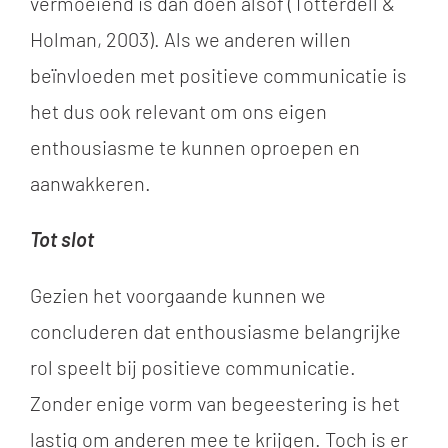
vermoeiend is dan doen alsof (Totterdell &
Holman, 2003). Als we anderen willen
beïnvloeden met positieve communicatie is
het dus ook relevant om ons eigen
enthousiasme te kunnen oproepen en
aanwakkeren.
Tot slot
Gezien het voorgaande kunnen we
concluderen dat enthousiasme belangrijke
rol speelt bij positieve communicatie.
Zonder enige vorm van begeestering is het
lastig om anderen mee te krijgen. Toch is er