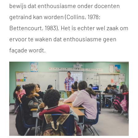
bewijs dat enthousiasme onder docenten
getraind kan worden (Collins, 1978;
Bettencourt, 1983). Het is echter wel zaak om
ervoor te waken dat enthousiasme geen
façade wordt.