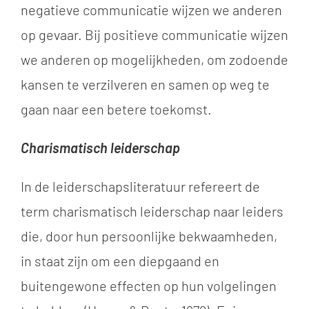
negatieve communicatie wijzen we anderen
op gevaar. Bij positieve communicatie wijzen
we anderen op mogelijkheden, om zodoende
kansen te verzilveren en samen op weg te
gaan naar een betere toekomst.
Charismatisch leiderschap
In de leiderschapsliteratuur refereert de
term charismatisch leiderschap naar leiders
die, door hun persoonlijke bekwaamheden,
in staat zijn om een diepgaand en
buitengewone effecten op hun volgelingen