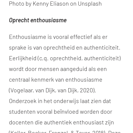
Photo by Kenny Eliason on Unsplash
Oprecht enthousiasme
Enthousiasme is vooral effectief als er
sprake is van oprechtheid en authenticiteit.
Eerlijkheid (c.q. oprechtheid, authenticiteit)
wordt door mensen aangeduid als een
centraal kenmerk van enthousiasme
(Vogelaar, van Dijk, van Dijk, 2020).
Onderzoek in het onderwijs laat zien dat
studenten vooral beïnvloed worden door
docenten die authentiek enthousiast zijn
(
Keller, Becker, Frenzel, & Taxer,
2018). Deze