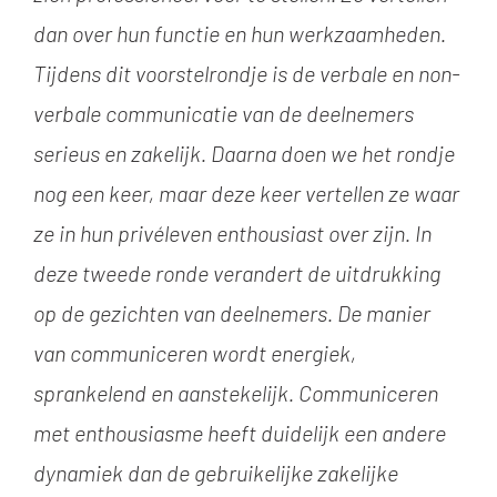
dan over hun functie en hun werkzaamheden.
Tijdens dit voorstelrondje is de verbale en non-
verbale communicatie van de deelnemers
serieus en zakelijk. Daarna doen we het rondje
nog een keer, maar deze keer vertellen ze waar
ze in hun priv
éleven
enthousiast over zijn. In
deze tweede ronde verandert de uitdrukking
op de gezichten van deelnemers. De manier
van communiceren wordt energiek,
sprankelend en aanstekelijk. Communiceren
met enthousiasme heeft duidelijk een andere
dynamiek dan de gebruikelijke zakelijke