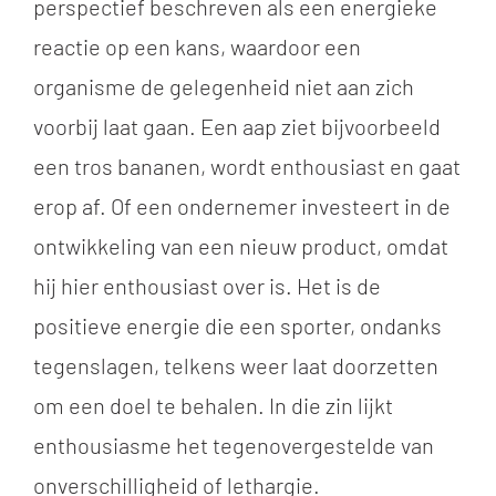
perspectief beschreven als een energieke
reactie op een kans, waardoor een
organisme de gelegenheid niet aan zich
voorbij laat gaan. Een aap ziet bijvoorbeeld
een tros bananen, wordt enthousiast en gaat
erop af. Of een ondernemer investeert in de
ontwikkeling van een nieuw product, omdat
hij hier enthousiast over is. Het is de
positieve energie die een sporter, ondanks
tegenslagen, telkens weer laat doorzetten
om een doel te behalen. In die zin lijkt
enthousiasme het tegenovergestelde van
onverschilligheid of lethargie.