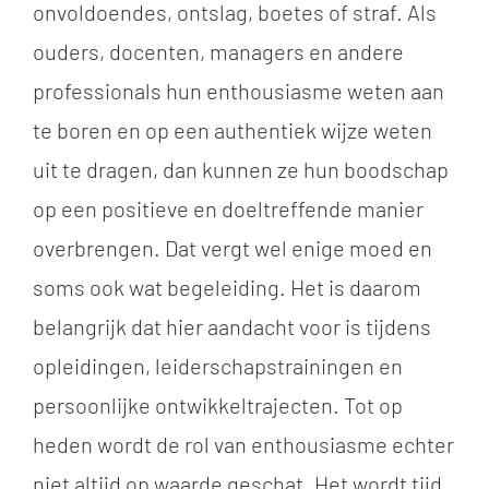
onvoldoendes, ontslag, boetes of straf. Als
ouders, docenten, managers en andere
professionals hun enthousiasme weten aan
te boren en op een authentiek wijze weten
uit te dragen, dan kunnen ze hun boodschap
op een positieve en doeltreffende manier
overbrengen. Dat vergt wel enige moed en
soms ook wat begeleiding. Het is daarom
belangrijk dat hier aandacht voor is tijdens
opleidingen, leiderschapstrainingen en
persoonlijke ontwikkeltrajecten. Tot op
heden wordt de rol van enthousiasme echter
niet altijd op waarde geschat. Het wordt tijd