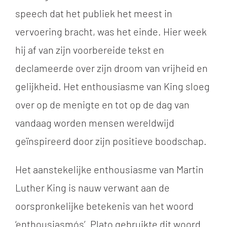
speech dat het publiek het meest in
vervoering bracht, was het einde. Hier week
hij af van zijn voorbereide tekst en
declameerde over zijn droom van vrijheid en
gelijkheid. Het enthousiasme van King sloeg
over op de menigte en tot op de dag van
vandaag worden mensen wereldwijd
geïnspireerd door zijn positieve boodschap.
Het aanstekelijke enthousiasme van Martin
Luther King is nauw verwant aan de
oorspronkelijke betekenis van het woord
‘enthousiasm
ó
s’. Plato gebruikte dit woord