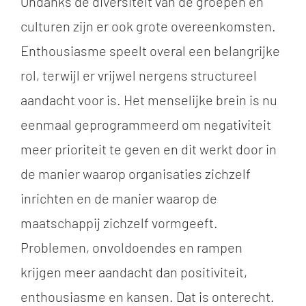
Ondanks de diversiteit van de groepen en
culturen zijn er ook grote overeenkomsten.
Enthousiasme speelt overal een belangrijke
rol, terwijl er vrijwel nergens structureel
aandacht voor is. Het menselijke brein is nu
eenmaal geprogrammeerd om negativiteit
meer prioriteit te geven en dit werkt door in
de manier waarop organisaties zichzelf
inrichten en de manier waarop de
maatschappij zichzelf vormgeeft.
Problemen, onvoldoendes en rampen
krijgen meer aandacht dan positiviteit,
enthousiasme en kansen. Dat is onterecht.