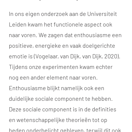
In ons eigen onderzoek aan de Universiteit
Leiden kwam het functionele aspect ook
naar voren. We zagen dat enthousiasme een
positieve, energieke en vaak doelgerichte
emotie is (Vogelaar, van Dijk, van Dijk, 2020).
Tijdens onze experimenten kwam echter
nog een ander element naar voren.
Enthousiasme blijkt namelijk ook een
duidelijke sociale component te hebben.
Deze sociale component is in de definities
en wetenschappelijke theorieën tot op
heden onderbelicht gebleven, terwijl dit ook