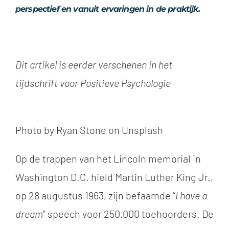
perspectief en vanuit ervaringen in de praktijk.
Dit artikel is eerder verschenen in het
tijdschrift voor Positieve Psychologie
Photo by Ryan Stone on Unsplash
Op de trappen van het Lincoln memorial in
Washington D.C. hield Martin Luther King Jr.,
op 28 augustus 1963, zijn befaamde “
I have a
dream
” speech voor 250.000 toehoorders. De