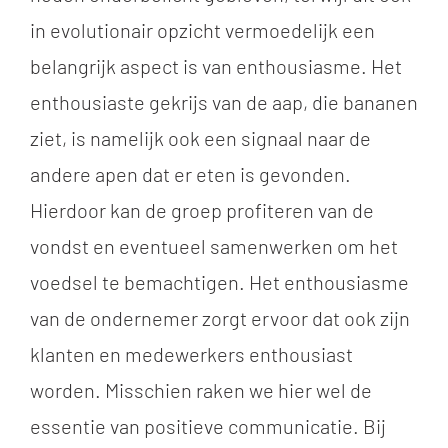
in evolutionair opzicht vermoedelijk een
belangrijk aspect is van enthousiasme. Het
enthousiaste gekrijs van de aap, die bananen
ziet, is namelijk ook een signaal naar de
andere apen dat er eten is gevonden.
Hierdoor kan de groep profiteren van de
vondst en eventueel samenwerken om het
voedsel te bemachtigen. Het enthousiasme
van de ondernemer zorgt ervoor dat ook zijn
klanten en medewerkers enthousiast
worden. Misschien raken we hier wel de
essentie van positieve communicatie. Bij