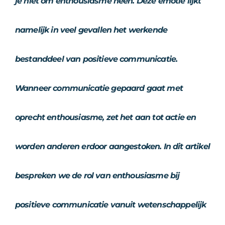
je niet om enthousiasme heen. Deze emotie lijkt
namelijk in veel gevallen het werkende
bestanddeel van positieve communicatie.
Wanneer communicatie gepaard gaat met
oprecht enthousiasme, zet het aan tot actie en
worden anderen erdoor aangestoken. In dit artikel
bespreken we de rol van enthousiasme bij
positieve communicatie vanuit wetenschappelijk