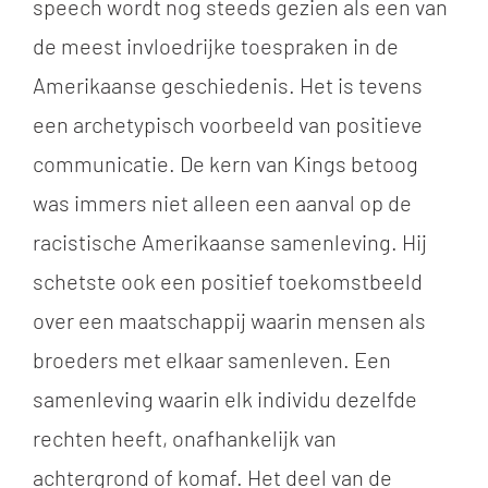
speech wordt nog steeds gezien als een van
de meest invloedrijke toespraken in de
Amerikaanse geschiedenis. Het is tevens
een archetypisch voorbeeld van positieve
communicatie. De kern van Kings betoog
was immers niet alleen een aanval op de
racistische Amerikaanse samenleving. Hij
schetste ook een positief toekomstbeeld
over een maatschappij waarin mensen als
broeders met elkaar samenleven. Een
samenleving waarin elk individu dezelfde
rechten heeft, onafhankelijk van
achtergrond of komaf. Het deel van de