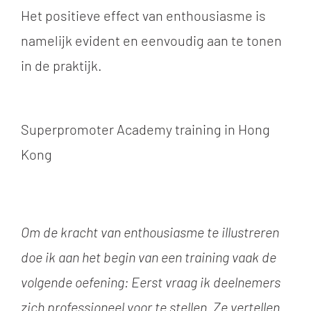
Het positieve effect van enthousiasme is
namelijk evident en eenvoudig aan te tonen
in de praktijk.
Superpromoter Academy training in Hong
Kong
Om de kracht van enthousiasme te illustreren
doe ik aan het begin van een training vaak de
volgende oefening: Eerst vraag ik deelnemers
zich professioneel voor te stellen. Ze vertellen