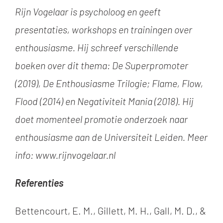
Rijn Vogelaar is psycholoog en geeft
presentaties, workshops en trainingen over
enthousiasme. Hij schreef verschillende
boeken over dit thema: De Superpromoter
(2019), De Enthousiasme Trilogie; Flame, Flow,
Flood (2014) en Negativiteit Mania (2018). Hij
doet momenteel promotie onderzoek naar
enthousiasme aan de Universiteit Leiden.
Meer
info: www.rijnvogelaar.nl
Referenties
Bettencourt, E. M., Gillett, M. H., Gall, M. D., &