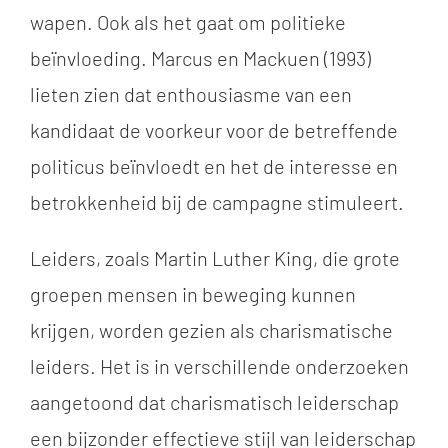
wapen. Ook als het gaat om politieke
beïnvloeding. Marcus en Mackuen (1993)
lieten zien dat enthousiasme van een
kandidaat de voorkeur voor de betreffende
politicus beïnvloedt en het de interesse en
betrokkenheid bij de campagne stimuleert.
Leiders, zoals Martin Luther King, die grote
groepen mensen in beweging kunnen
krijgen, worden gezien als charismatische
leiders. Het is in verschillende onderzoeken
aangetoond dat charismatisch leiderschap
een bijzonder effectieve stijl van leiderschap