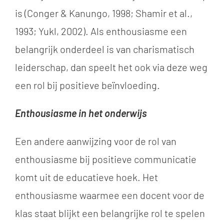
is (Conger & Kanungo, 1998; Shamir et al.,
1993; Yukl, 2002). Als enthousiasme een
belangrijk onderdeel is van charismatisch
leiderschap, dan speelt het ook via deze weg
een rol bij positieve beïnvloeding.
Enthousiasme in het onderwijs
Een andere aanwijzing voor de rol van
enthousiasme bij positieve communicatie
komt uit de educatieve hoek. Het
enthousiasme waarmee een docent voor de
klas staat blijkt een belangrijke rol te spelen