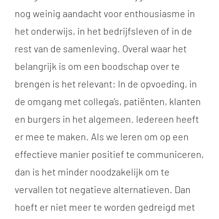
nog weinig aandacht voor enthousiasme in
het onderwijs, in het bedrijfsleven of in de
rest van de samenleving. Overal waar het
belangrijk is om een boodschap over te
brengen is het relevant: In de opvoeding, in
de omgang met collega’s, patiënten, klanten
en burgers in het algemeen. Iedereen heeft
er mee te maken. Als we leren om op een
effectieve manier positief te communiceren,
dan is het minder noodzakelijk om te
vervallen tot negatieve alternatieven. Dan
hoeft er niet meer te worden gedreigd met